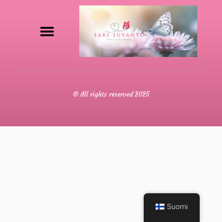
© All rights reserved 2025
Suomi