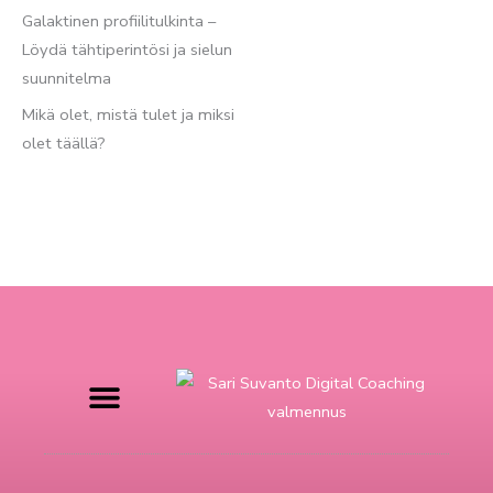
Galaktinen profiilitulkinta –
Löydä tähtiperintösi ja sielun
suunnitelma
Mikä olet, mistä tulet ja miksi
olet täällä?